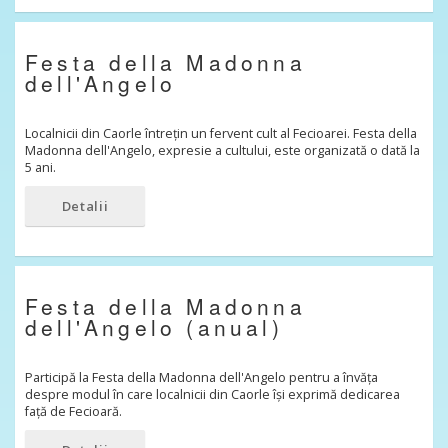
Festa della Madonna
dell'Angelo
Localnicii din Caorle întrețin un fervent cult al Fecioarei. Festa della
Madonna dell'Angelo, expresie a cultului, este organizată o dată la
5 ani.
Detalii
Festa della Madonna
dell'Angelo (anual)
Participă la Festa della Madonna dell'Angelo pentru a învăța
despre modul în care localnicii din Caorle își exprimă dedicarea
față de Fecioară.