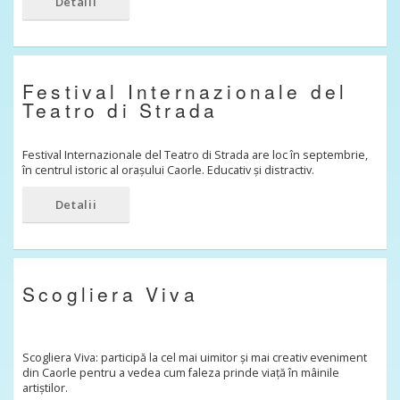
Detalii
Festival Internazionale del
Teatro di Strada
Festival Internazionale del Teatro di Strada are loc în septembrie,
în centrul istoric al orașului Caorle. Educativ și distractiv.
Detalii
Scogliera Viva
Scogliera Viva: participă la cel mai uimitor și mai creativ eveniment
din Caorle pentru a vedea cum faleza prinde viață în mâinile
artiștilor.