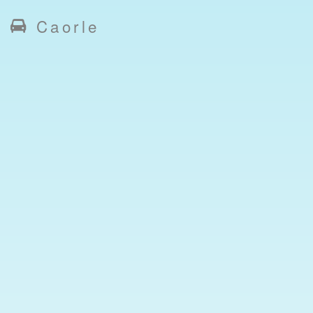
Caorle