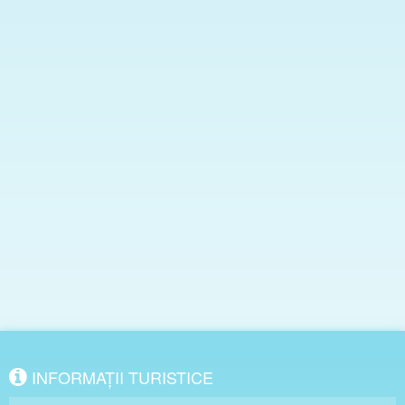
INFORMAȚII TURISTICE