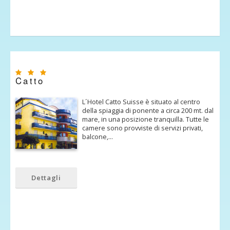
Catto
L´Hotel Catto Suisse è situato al centro
della spiaggia di ponente a circa 200 mt. dal
mare, in una posizione tranquilla. Tutte le
camere sono provviste di servizi privati,
balcone,…
Dettagli