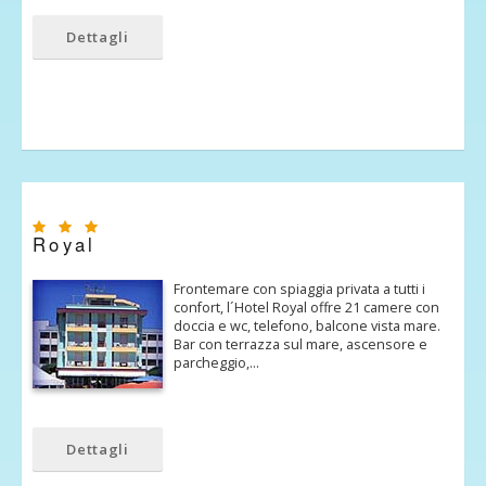
Dettagli
Royal
Frontemare con spiaggia privata a tutti i
confort, l´Hotel Royal offre 21 camere con
doccia e wc, telefono, balcone vista mare.
Bar con terrazza sul mare, ascensore e
parcheggio,…
Dettagli