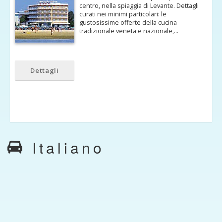
centro, nella spiaggia di Levante. Dettagli
curati nei minimi particolari: le
gustosissime offerte della cucina
tradizionale veneta e nazionale,…
Dettagli
Italiano