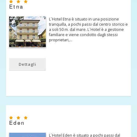
Etna
L´Hotel Etna è situato in una posizione
tranquilla, a pochi passi dal centro storico e
a soli 50 m. dal mare. L´Hotel è a gestione
familiare e viene condotto dagli stessi
proprietari,…
Dettagli
Eden
L´Hotel Eden è situato a pochi passi dal