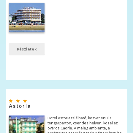
Részletek
Astoria
Hotel Astoria található, közvetlenül a
tengerparton, csendes helyen, közel az
óváros Caorle. A meleg ambiente, a