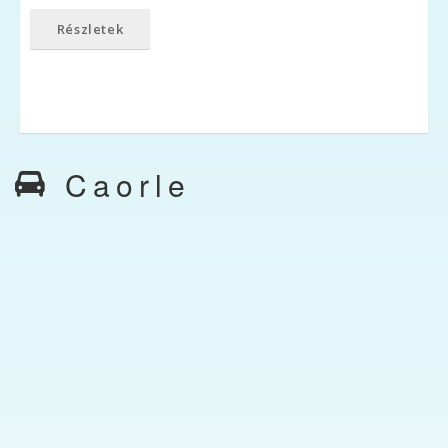
Részletek
Caorle