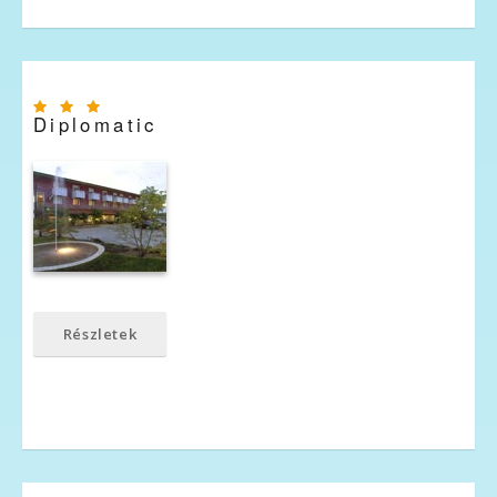
Diplomatic
Részletek