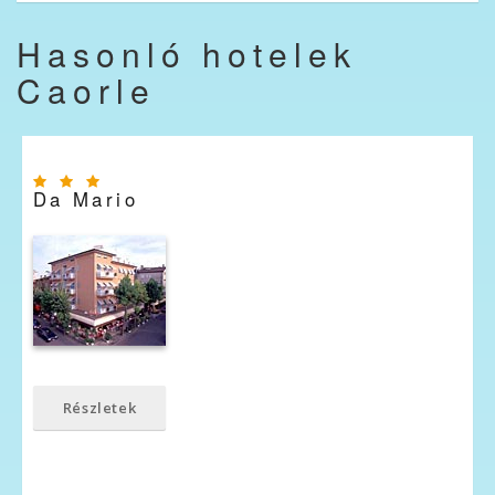
Hasonló hotelek
Caorle
Da Mario
Részletek