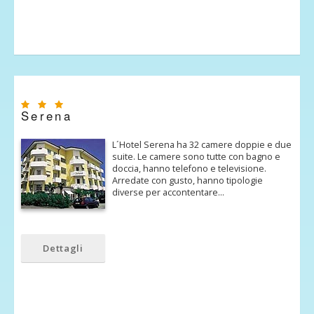
Serena
L´Hotel Serena ha 32 camere doppie e due
suite. Le camere sono tutte con bagno e
doccia, hanno telefono e televisione.
Arredate con gusto, hanno tipologie
diverse per accontentare…
Dettagli