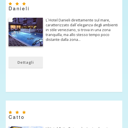
Danieli
L´Hotel Danieli direttamente sul mare,
caratterizzato dall´eleganza degli ambienti
in stile veneziano, si trova in una zona
tranquilla, ma allo stesso tempo poco
distante dalla zona…
Dettagli
Catto