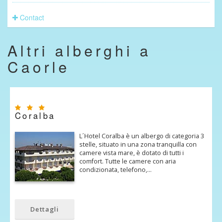
Contact
Altri alberghi a
Caorle
Coralba
L´Hotel Coralba è un albergo di categoria 3
stelle, situato in una zona tranquilla con
camere vista mare, è dotato di tutti i
comfort. Tutte le camere con aria
condizionata, telefono,…
Dettagli