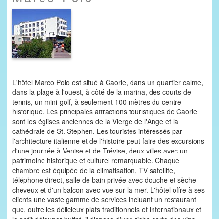
L'hôtel Marco Polo est situé à Caorle, dans un quartier calme,
dans la plage à l'ouest, à côté de la marina, des courts de
tennis, un mini-golf, à seulement 100 mètres du centre
historique. Les principales attractions touristiques de Caorle
sont les églises anciennes de la Vierge de l'Ange et la
cathédrale de St. Stephen. Les touristes intéressés par
l'architecture italienne et de l'histoire peut faire des excursions
d'une journée à Venise et de Trévise, deux villes avec un
patrimoine historique et culturel remarquable. Chaque
chambre est équipée de la climatisation, TV satellite,
téléphone direct, salle de bain privée avec douche et sèche-
cheveux et d'un balcon avec vue sur la mer. L'hôtel offre à ses
clients une vaste gamme de services incluant un restaurant
que, outre les délicieux plats traditionnels et internationaux et