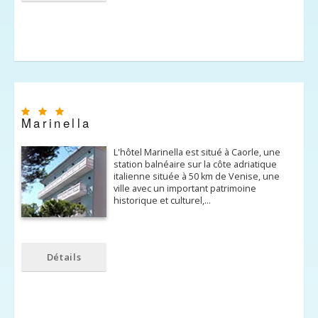
Marinella
L'hôtel Marinella est situé à Caorle, une
station balnéaire sur la côte adriatique
italienne située à 50 km de Venise, une
ville avec un important patrimoine
historique et culturel,…
Détails