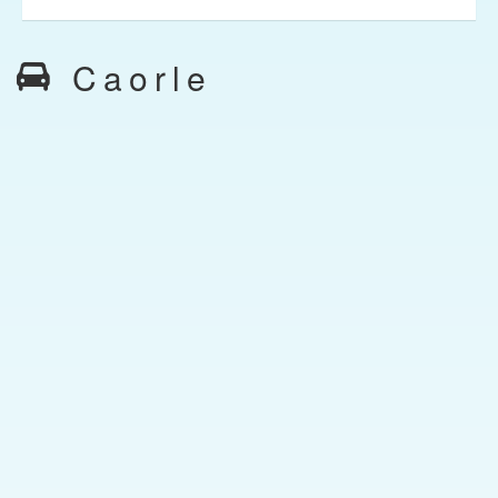
Caorle