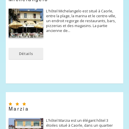
L'hôtel Michelangelo est situé à Caorle,
entre la plage, la marina et le centre-ville,
un endroit regorge de restaurants, bars,
pizzerias et des magasins. La partie
ancienne de…
Détails
Marzia
L'hôtel Marzia est un élégant hôtel 3
étoiles situé à Caorle, dans un quartier