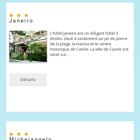
Janeiro
L'hôtel Janeiro est un élégant hôtel 3
étoiles situé à seulement un jet de pierre
de la plage, la marina et le centre
historique de Caorle. La ville de Caorle est
situé sur…
Détails
Michelangelo