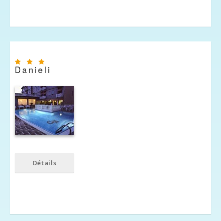
Danieli
Détails