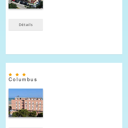
Détails
Columbus