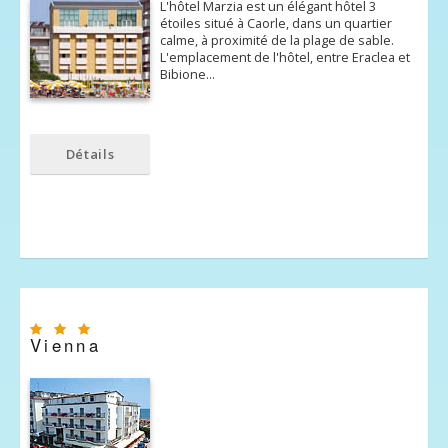
L'hôtel Marzia est un élégant hôtel 3
étoiles situé à Caorle, dans un quartier
calme, à proximité de la plage de sable.
L'emplacement de l'hôtel, entre Eraclea et
Bibione…
Détails
Vienna