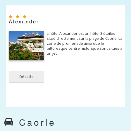
Alexander
L'hôtel Alexander est un hôtel 3 étoiles
situé directement sur ​​la plage de Caorle. La
zone de promenade ainsi que le
pittoresque centre historique sont situés à
un jet…
Détails
Caorle