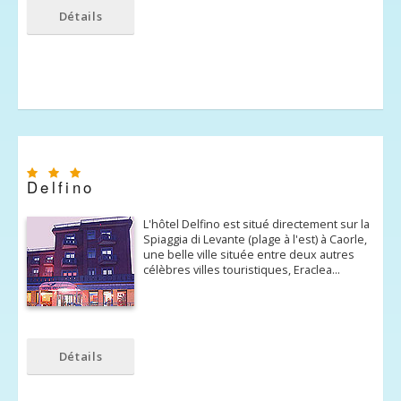
Détails
Delfino
L'hôtel Delfino est situé directement sur ​​la
Spiaggia di Levante (plage à l'est) à Caorle,
une belle ville située entre deux autres
célèbres villes touristiques, Eraclea…
Détails