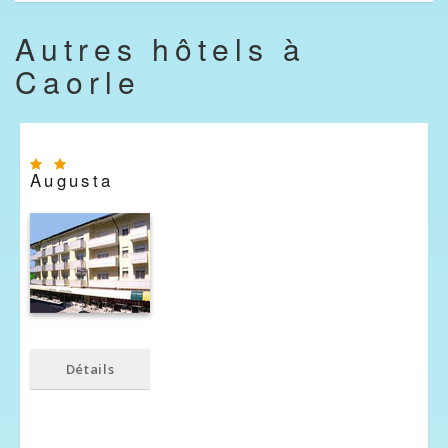
Autres hôtels à
Caorle
Augusta
Détails