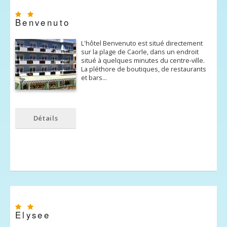
Benvenuto
L'hôtel Benvenuto est situé directement
sur ​​la plage de Caorle, dans un endroit
situé à quelques minutes du centre-ville.
La pléthore de boutiques, de restaurants
et bars…
Détails
Elysee