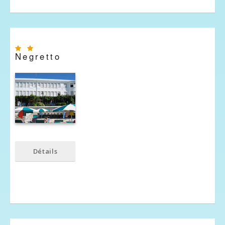
Negretto
Détails