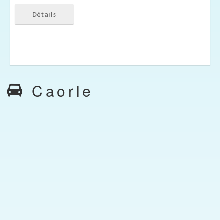
Détails
Caorle