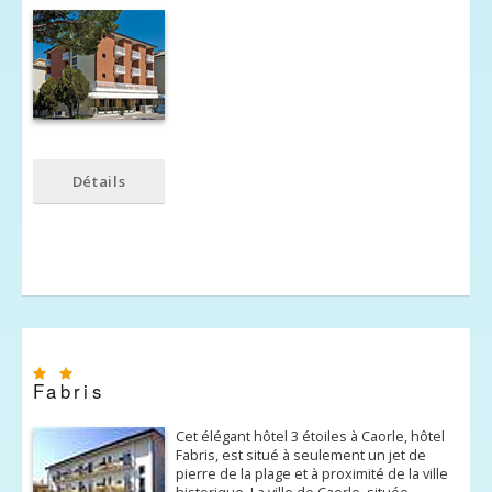
Détails
Fabris
Cet élégant hôtel 3 étoiles à Caorle, hôtel
Fabris, est situé à seulement un jet de
pierre de la plage et à proximité de la ville