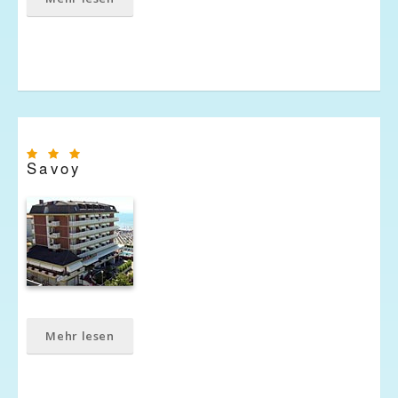
Savoy
Mehr lesen