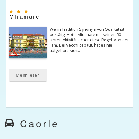
Miramare
Wenn Tradition Synonym von Qualität ist,
bestätigt Hotel Miramare mit seinen 50
Jahren Aktivität sicher diese Regel. Von der
Fam. Dei Vecchi gebaut, hat es nie
aufgehört, sich…
Mehr lesen
Caorle