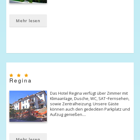
Mehr lesen
Regina
Das Hotel Regina verfügt über Zimmer mit
Klimaanlage, Dusche, WC, SAT−Fernsehen,
sowie Zentralheizung. Unsere Gäste
können auch den gedeckten Parkplatz und
Aufzug genießen.…
Mehr lesen