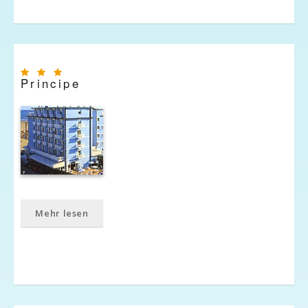
Principe
Mehr lesen