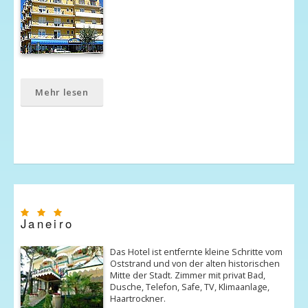
Mehr lesen
Janeiro
Das Hotel ist entfernte kleine Schritte vom
Oststrand und von der alten historischen
Mitte der Stadt. Zimmer mit privat Bad,
Dusche, Telefon, Safe, TV, Klimaanlage,
Haartrockner.