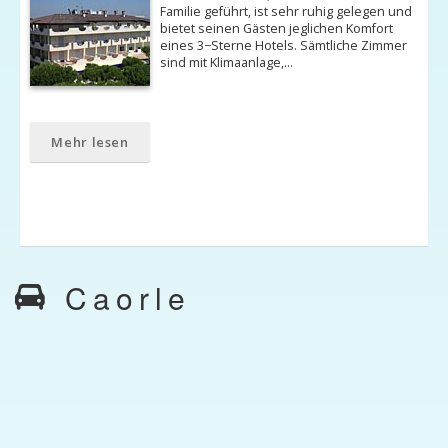
Familie geführt, ist sehr ruhig gelegen und
bietet seinen Gästen jeglichen Komfort
eines 3−Sterne Hotels. Sämtliche Zimmer
sind mit Klimaanlage,…
Mehr lesen
Caorle