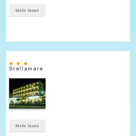
Mehr lesen
Stellamare
Mehr lesen