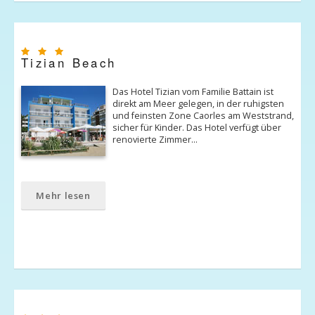
Tizian Beach
Das Hotel Tizian vom Familie Battain ist
direkt am Meer gelegen, in der ruhigsten
und feinsten Zone Caorles am Weststrand,
sicher für Kinder. Das Hotel verfügt über
renovierte Zimmer…
Mehr lesen