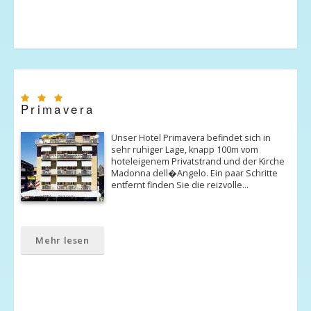
Primavera
Unser Hotel Primavera befindet sich in
sehr ruhiger Lage, knapp 100m vom
hoteleigenem Privatstrand und der Kirche
Madonna dell�Angelo. Ein paar Schritte
entfernt finden Sie die reizvolle…
Mehr lesen