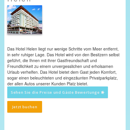
Das Hotel Helen liegt nur wenige Schritte vom Meer entfernt,
in sehr ruhiger Lage. Das Hotel wird von den Besitzern selbst
geführt, die Ihnen mit ihrer Gastfreundschaft und
Freundlichkeit zu einem unvergesslichen und erholsamen
Urlaub verhelfen. Das Hotel bietet dem Gast jeden Komfort,
sogar einen beleuchteten und eingezäunten Privatparkplatz,
der allen Autos unserer Kunden Platz bietet.
Sehen Sie die Preise und Gäste Bewertunge
Jetzt buchen