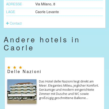
ADRESSE
Via Milano, 8
LAGE
Caorle Levante
Contact
Andere hotels in
Caorle
Delle Nazioni
Das Hotel delle Nazioni liegt direkt am
Meer. Elegantes Milieu, jeglicher Komfort.
Geräumige und modern eingerichtete
Zimmer mit Dusche und WC sowie
großzügig geschnittene Balkone…