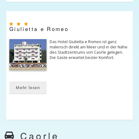
Giulietta e Romeo
Das Hotel Giulietta e Romeo ist ganz
malerisch direkt am Meer und in der Nähe
des Stadtzentrums von Caorle gelegen.
Die Gäste erwartet bester Komfort.
Mehr lesen
Caorle