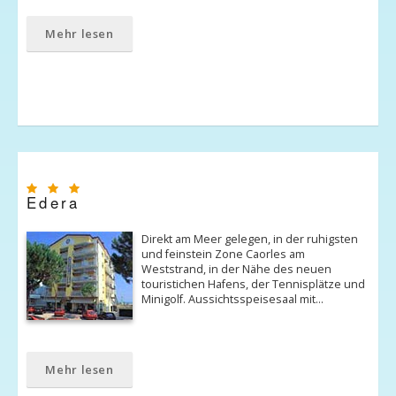
Mehr lesen
Edera
Direkt am Meer gelegen, in der ruhigsten
und feinstein Zone Caorles am
Weststrand, in der Nähe des neuen
touristichen Hafens, der Tennisplätze und
Minigolf. Aussichtsspeisesaal mit…
Mehr lesen