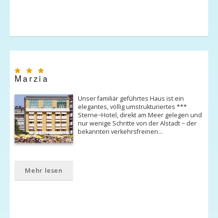
Marzia
Unser familiär geführtes Haus ist ein
elegantes, völlig umstrukturiertes ***
Sterne−Hotel, direkt am Meer gelegen und
nur wenige Schritte von der Alstadt − der
bekannten verkehrsfreinen…
Mehr lesen