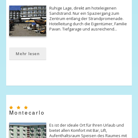
Ruhige Lage, direkt am hoteleigenen
Sandstrand. Nur ein Spaziergang zum
Zentrum entlang der Strandpromenade.
Hotelleitung durch die Eigentümer, Familie
Pavan. Tiefgarage und ausreichend…
Mehr lesen
Montecarlo
Es ist der ideale Ort für Ihren Urlaub und
bietet allen Komfort mit Bar, Lift,
Aufenthaltsraum Speisen des Raumes mit